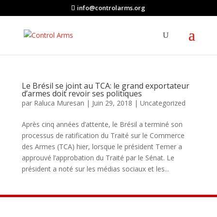
info@controlarms.org
Le Brésil se joint au TCA: le grand exportateur
d’armes doit revoir ses politiques
par
Raluca Muresan
|
Juin 29, 2018
|
Uncategorized
Après cinq années d’attente, le Brésil a terminé son
processus de ratification du Traité sur le Commerce
des Armes (TCA) hier, lorsque le président Temer a
approuvé l’approbation du Traité par le Sénat. Le
président a noté sur les médias sociaux et les...